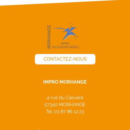
CONTACTEZ-NOUS
IMPRO MORHANGE
4 rue du Calvaire
57340 MORHANGE
Tél.
03 87 86 12 23