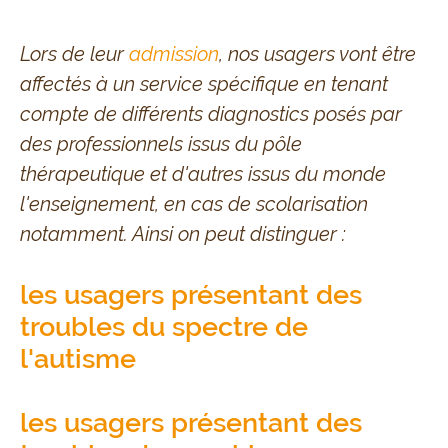
Lors de leur
admission
, nos usagers vont être
affectés à un service spécifique en tenant
compte de différents diagnostics posés par
des professionnels issus du pôle
thérapeutique et d'autres issus du monde
l'enseignement, en cas de scolarisation
notamment. Ainsi on peut distinguer :
les usagers présentant des
troubles du spectre de
l'autisme
les usagers présentant des