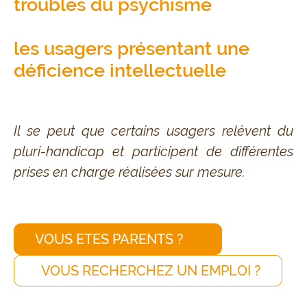
troubles du psychisme
les usagers présentant une
déficience intellectuelle
Il se peut que certains usagers relèvent du
pluri-handicap et participent de différentes
prises en charge réalisées sur mesure.
VOUS ETES PARENTS ?
VOUS RECHERCHEZ UN EMPLOI ?