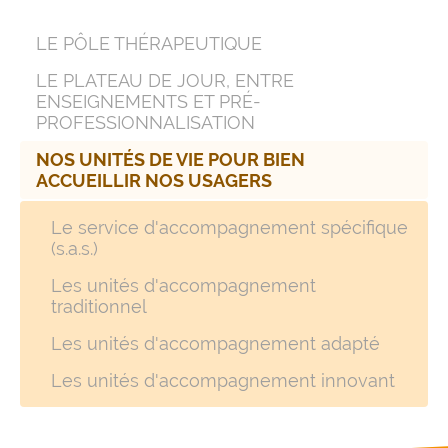
LE PÔLE THÉRAPEUTIQUE
LE PLATEAU DE JOUR, ENTRE
ENSEIGNEMENTS ET PRÉ-
PROFESSIONNALISATION
NOS UNITÉS DE VIE POUR BIEN
ACCUEILLIR NOS USAGERS
Le service d'accompagnement spécifique
(s.a.s.)
Les unités d'accompagnement
traditionnel
Les unités d'accompagnement adapté
Les unités d'accompagnement innovant