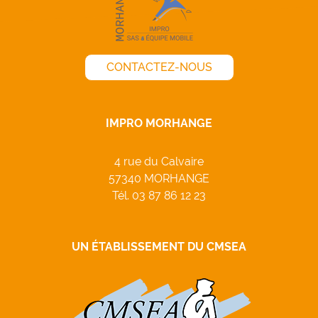
CONTACTEZ-NOUS
IMPRO MORHANGE
4 rue du Calvaire
57340 MORHANGE
Tél.
03 87 86 12 23
UN ÉTABLISSEMENT DU CMSEA