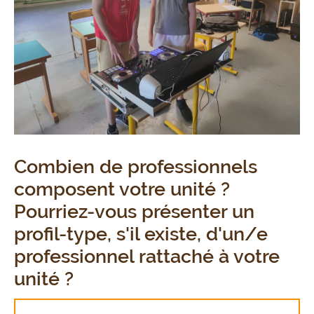
Combien de professionnels
composent votre unité ?
Pourriez-vous présenter un
profil-type, s'il existe, d'un/e
professionnel rattaché à votre
unité ?