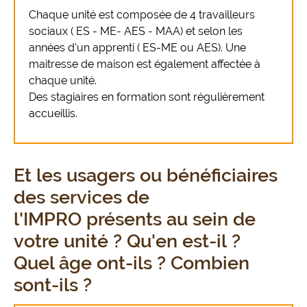
Chaque unité est composée de 4 travailleurs
sociaux ( ES - ME- AES - MAA) et selon les
années d'un apprenti ( ES-ME ou AES). Une
maitresse de maison est également affectée à
chaque unité.
Des stagiaires en formation sont régulièrement
accueillis.
Et les usagers ou bénéficiaires
des services de
l'IMPRO présents au sein de
votre unité ? Qu'en est-il ?
Quel âge ont-ils ? Combien
sont-ils ?