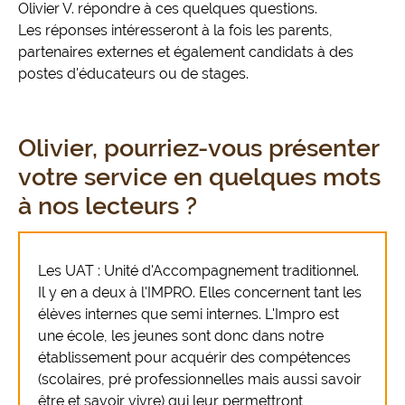
Olivier V. répondre à ces quelques questions.
Les réponses intéresseront à la fois les parents,
partenaires externes et également candidats à des
postes d'éducateurs ou de stages.
Olivier, pourriez-vous présenter
votre service en quelques mots
à nos lecteurs ?
Les UAT : Unité d'Accompagnement traditionnel.
Il y en a deux à l'IMPRO. Elles concernent tant les
élèves internes que semi internes. L'Impro est
une école, les jeunes sont donc dans notre
établissement pour acquérir des compétences
(scolaires, pré professionnelles mais aussi savoir
être et savoir vivre) qui leur permettront