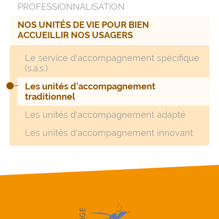
PROFESSIONNALISATION
NOS UNITÉS DE VIE POUR BIEN
ACCUEILLIR NOS USAGERS
Le service d'accompagnement spécifique
(s.a.s.)
Les unités d'accompagnement
traditionnel
Les unités d'accompagnement adapté
Les unités d'accompagnement innovant