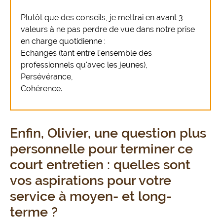
Plutôt que des conseils, je mettrai en avant 3
valeurs à ne pas perdre de vue dans notre prise
en charge quotidienne :
Echanges (tant entre l'ensemble des
professionnels qu'avec les jeunes),
Persévérance,
Cohérence.
Enfin, Olivier, une question plus
personnelle pour terminer ce
court entretien : quelles sont
vos aspirations pour votre
service à moyen- et long-
terme ?