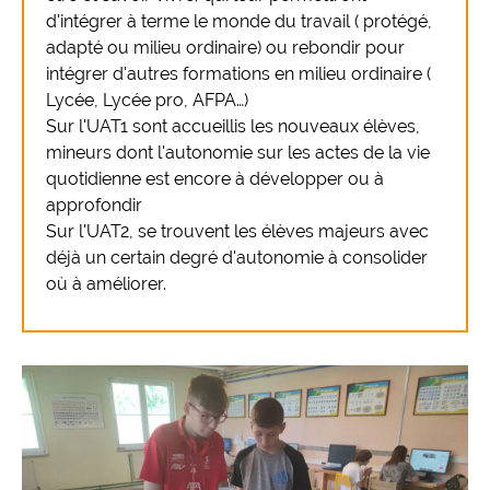
d'intégrer à terme le monde du travail ( protégé,
adapté ou milieu ordinaire) ou rebondir pour
intégrer d'autres formations en milieu ordinaire (
Lycée, Lycée pro, AFPA…)
Sur l'UAT1 sont accueillis les nouveaux élèves,
mineurs dont l'autonomie sur les actes de la vie
quotidienne est encore à développer ou à
approfondir
Sur l'UAT2, se trouvent les élèves majeurs avec
déjà un certain degré d'autonomie à consolider
où à améliorer.