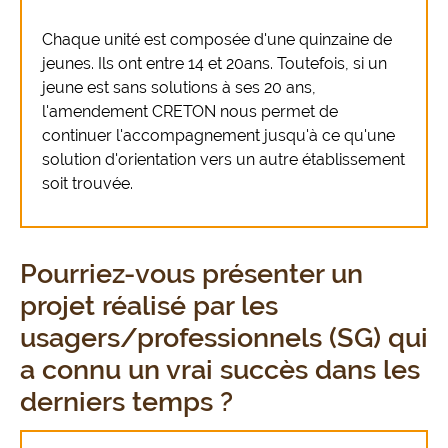
Chaque unité est composée d'une quinzaine de
jeunes. Ils ont entre 14 et 20ans. Toutefois, si un
jeune est sans solutions à ses 20 ans,
l'amendement CRETON nous permet de
continuer l'accompagnement jusqu'à ce qu'une
solution d'orientation vers un autre établissement
soit trouvée.
Pourriez-vous présenter un
projet réalisé par les
usagers/professionnels (SG) qui
a connu un vrai succès dans les
derniers temps ?