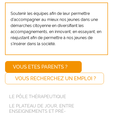
Soutenir les équipes afin de leur permettre
d'accompagner au mieux nos jeunes dans une
démarches citoyenne en diversifiant les
accompagnements, en innovant, en essayant, en
réajustant afin de permettre à nos jeunes de
s'insérer dans la société.
VOUS ETES PARENTS ?
VOUS RECHERCHEZ UN EMPLOI ?
LE PÔLE THÉRAPEUTIQUE
LE PLATEAU DE JOUR, ENTRE
ENSEIGNEMENTS ET PRÉ-