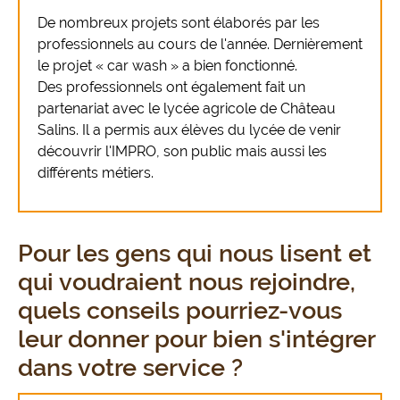
De nombreux projets sont élaborés par les
professionnels au cours de l'année. Dernièrement
le projet « car wash » a bien fonctionné.
Des professionnels ont également fait un
partenariat avec le lycée agricole de Château
Salins. Il a permis aux élèves du lycée de venir
découvrir l'IMPRO, son public mais aussi les
différents métiers.
Pour les gens qui nous lisent et
qui voudraient nous rejoindre,
quels conseils pourriez-vous
leur donner pour bien s'intégrer
dans votre service ?