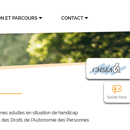
ON ET PARCOURS
CONTACT
Suivez-nous
unes adultes en situation de handicap
on des Droits de l'Autonomie des Personnes