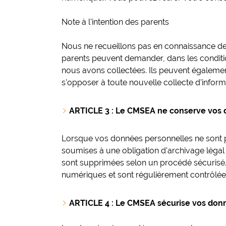
Note à l'intention des parents
Nous ne recueillons pas en connaissance de
parents peuvent demander, dans les condition
nous avons collectées. Ils peuvent égalemen
s'opposer à toute nouvelle collecte d'inform
ARTICLE 3 : Le CMSEA ne conserve vos d
Lorsque vos données personnelles ne sont pl
soumises à une obligation d'archivage léga
sont supprimées selon un procédé sécurisé.
numériques et sont régulièrement contrôlée
ARTICLE 4 : Le CMSEA sécurise vos don