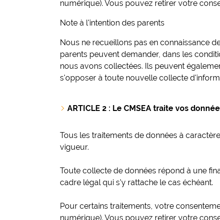
numérique). Vous pouvez retirer votre cons
Note à l'intention des parents
Nous ne recueillons pas en connaissance de
parents peuvent demander, dans les condition
nous avons collectées. Ils peuvent égalemen
s'opposer à toute nouvelle collecte d'inform
ARTICLE 2 : Le CMSEA traite vos données
Tous les traitements de données à caractère
vigueur.
Toute collecte de données répond à une final
cadre légal qui s'y rattache le cas échéant.
Pour certains traitements, votre consentemen
numérique). Vous pouvez retirer votre cons