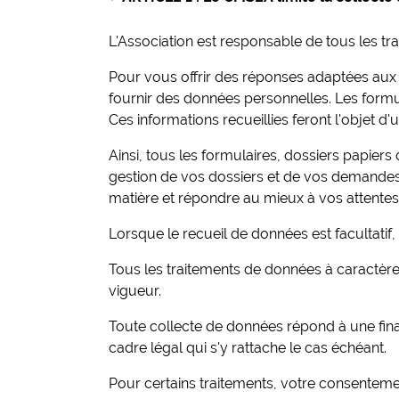
L'Association est responsable de tous les t
Pour vous offrir des réponses adaptées a
fournir des données personnelles. Les formul
Ces informations recueillies feront l'objet d'
Ainsi, tous les formulaires, dossiers papier
gestion de vos dossiers et de vos demandes.
matière et répondre au mieux à vos attentes
Lorsque le recueil de données est facultatif
Tous les traitements de données à caractère
vigueur.
Toute collecte de données répond à une final
cadre légal qui s'y rattache le cas échéant.
Pour certains traitements, votre consentemen