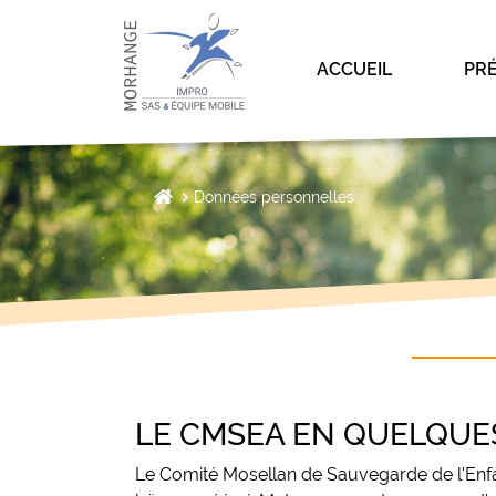
ACCUEIL
PR
Données personnelles
LE CMSEA EN QUELQUE
Le Comité Mosellan de Sauvegarde de l'Enfan