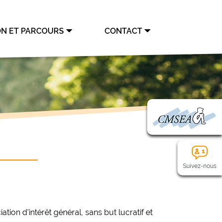
ON ET PARCOURS
CONTACT
Suivez-nous
on d'intérêt général, sans but lucratif et