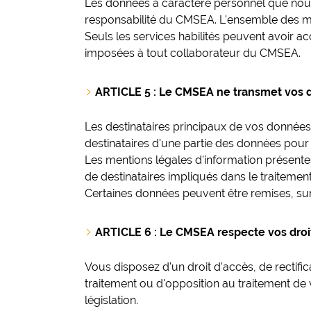
Les données à caractère personnel que nous 
responsabilité du CMSEA. L'ensemble des mo
Seuls les services habilités peuvent avoir a
imposées à tout collaborateur du CMSEA.
ARTICLE 5 : Le CMSEA ne transmet vos d
Les destinataires principaux de vos données
destinataires d'une partie des données pour 
Les mentions légales d'information présentes 
de destinataires impliqués dans le traiteme
Certaines données peuvent être remises, sur 
ARTICLE 6 : Le CMSEA respecte vos droi
Vous disposez d'un droit d'accès, de rectific
traitement ou d'opposition au traitement de 
législation.