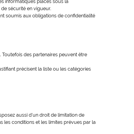
es informatiques placés sous la
de sécurité en vigueur.
nt soumis aux obligations de confidentialité
. Toutefois des partenaires peuvent être
ifiant précisent la liste ou les catégories
posez aussi d'un droit de limitation de
les conditions et les limites prévues par la