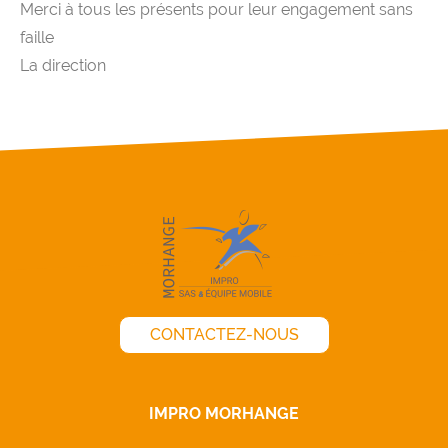
Merci à tous les présents pour leur engagement sans
faille
La direction
CONTACTEZ-NOUS
IMPRO MORHANGE